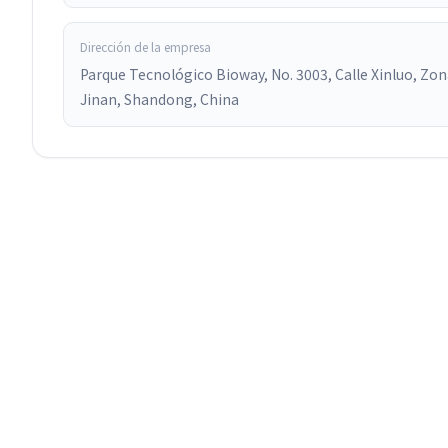
Dirección de la empresa
Parque Tecnológico Bioway, No. 3003, Calle Xinluo, Zon
Jinan, Shandong, China