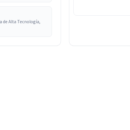
a de Alta Tecnología,