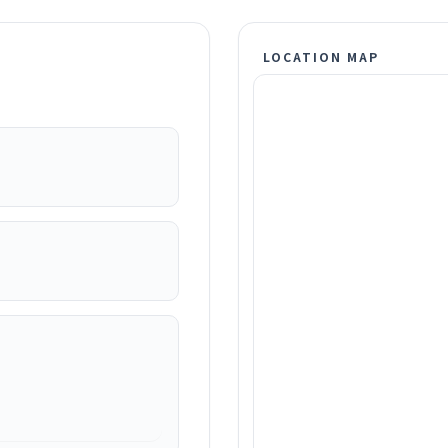
LOCATION MAP