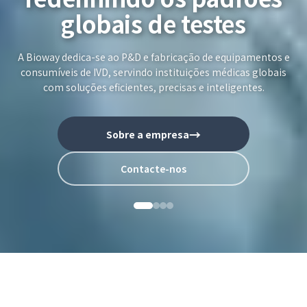
globais de testes
A Bioway dedica-se ao P&D e fabricação de equipamentos e
consumíveis de IVD, servindo instituições médicas globais
com soluções eficientes, precisas e inteligentes.
→
Sobre a empresa
Contacte-nos