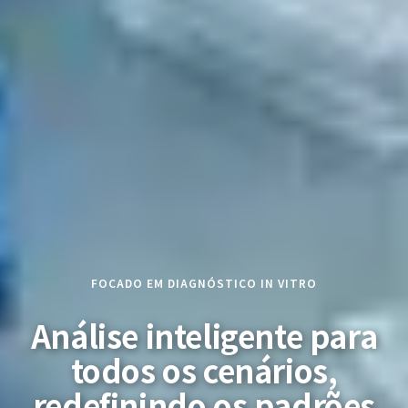
FOCADO EM DIAGNÓSTICO IN VITRO
Análise inteligente para
todos os cenários,
redefinindo os padrões