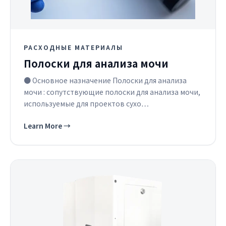
РАСХОДНЫЕ МАТЕРИАЛЫ
Полоски для анализа мочи
● Основное назначение Полоски для анализа
мочи : сопутствующие полоски для анализа мочи,
используемые для проектов сухо…
Learn More
→