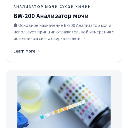
АНАЛИЗАТОР МОЧИ СУХОЙ ХИМИИ
BW-200 Анализатор мочи
● Основное назначение B-200 Анализатор мочи
использует принцип отражательной измерения с
источником света сверхвысокой …
Learn More
→