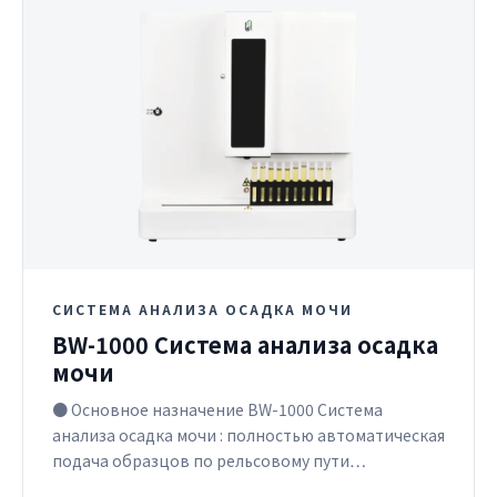
СИСТЕМА АНАЛИЗА ОСАДКА МОЧИ
BW-1000 Система анализа осадка
мочи
● Основное назначение BW-1000 Система
анализа осадка мочи : полностью автоматическая
подача образцов по рельсовому пути…