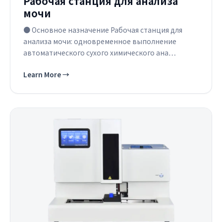
Рабочая станция для анализа
мочи
● Основное назначение Рабочая станция для
анализа мочи: одновременное выполнение
автоматического сухого химического ана…
Learn More
→