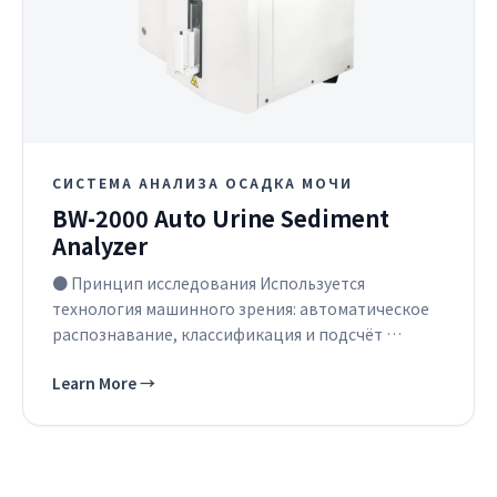
СИСТЕМА АНАЛИЗА ОСАДКА МОЧИ
BW-2000 Auto Urine Sediment
Analyzer
● Принцип исследования Используется
технология машинного зрения: автоматическое
распознавание, классификация и подсчёт …
Learn More
→