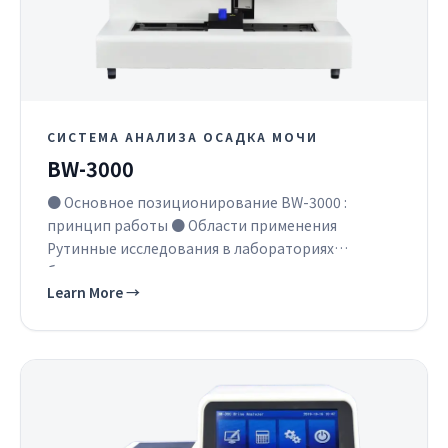
СИСТЕМА АНАЛИЗА ОСАДКА МОЧИ
BW-3000
● Основное позиционирование BW-3000 :
принцип работы ● Области применения
Рутинные исследования в лабораториях
больниц,…
Learn More
→