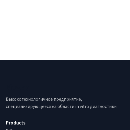
Bioway
Высокотехнологичное предприятие,
специализирующееся на области in vitro диагностики.
Products