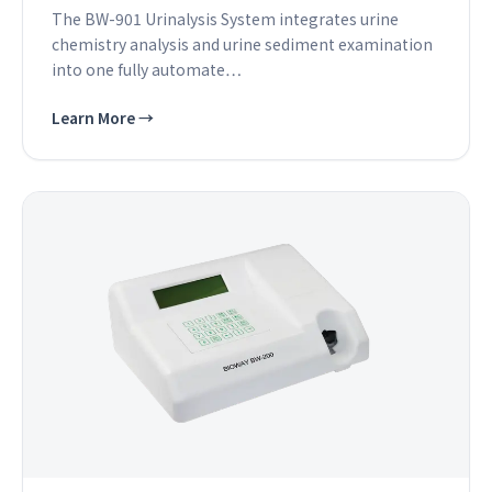
The BW-901 Urinalysis System integrates urine
chemistry analysis and urine sediment examination
into one fully automate…
Learn More
→