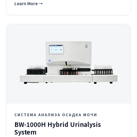
Learn More
→
СИСТЕМА АНАЛИЗА ОСАДКА МОЧИ
BW-1000H Hybrid Urinalysis
System