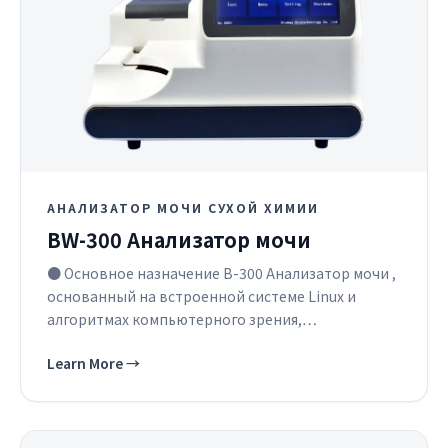
АНАЛИЗАТОР МОЧИ СУХОЙ ХИМИИ
BW-300 Анализатор мочи
● Основное назначение B-300 Анализатор мочи ,
основанный на встроенной системе Linux и
алгоритмах компьютерного зрения,…
Learn More
→