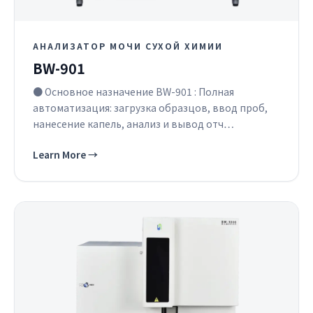
АНАЛИЗАТОР МОЧИ СУХОЙ ХИМИИ
BW-901
● Основное назначение BW-901 : Полная
автоматизация: загрузка образцов, ввод проб,
нанесение капель, анализ и вывод отч…
Learn More
→