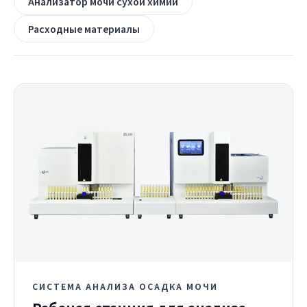
Анализатор мочи сухой химии
Расходные материалы
СИСТЕМА АНАЛИЗА ОСАДКА МОЧИ