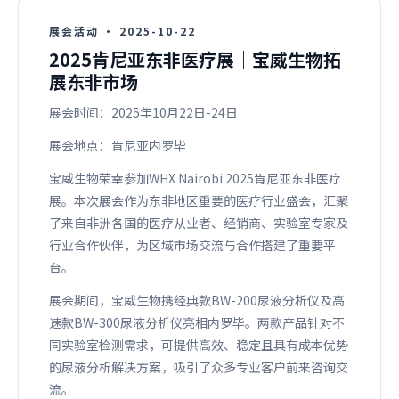
展会活动
·
2025-10-22
2025肯尼亚东非医疗展｜宝威生物拓
展东非市场
展会时间：2025年10月22日-24日
展会地点：肯尼亚内罗毕
宝威生物荣幸参加WHX Nairobi 2025肯尼亚东非医疗
展。本次展会作为东非地区重要的医疗行业盛会，汇聚
了来自非洲各国的医疗从业者、经销商、实验室专家及
行业合作伙伴，为区域市场交流与合作搭建了重要平
台。
展会期间，宝威生物携经典款BW-200尿液分析仪及高
速款BW-300尿液分析仪亮相内罗毕。两款产品针对不
同实验室检测需求，可提供高效、稳定且具有成本优势
的尿液分析解决方案，吸引了众多专业客户前来咨询交
流。