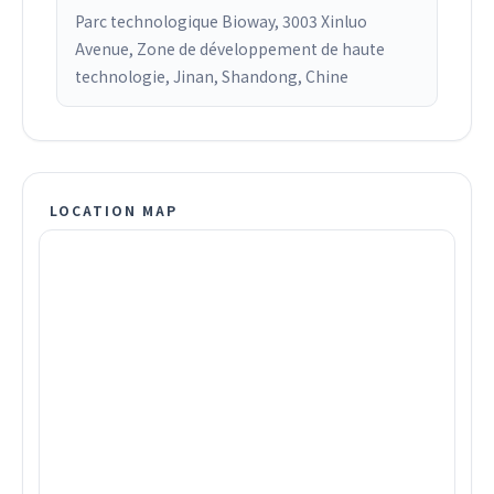
Parc technologique Bioway, 3003 Xinluo
Avenue, Zone de développement de haute
technologie, Jinan, Shandong, Chine
LOCATION MAP