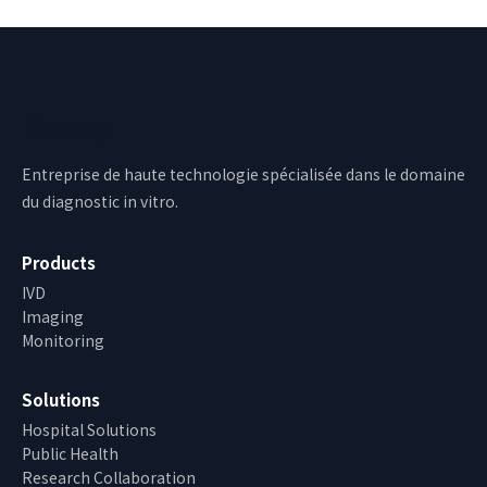
Bioway
Entreprise de haute technologie spécialisée dans le domaine
du diagnostic in vitro.
Products
IVD
Imaging
Monitoring
Solutions
Hospital Solutions
Public Health
Research Collaboration